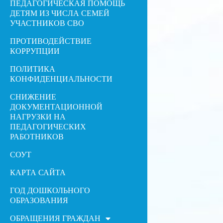
ПЕДАГОГИЧЕСКАЯ ПОМОЩЬ
ДЕТЯМ ИЗ ЧИСЛА СЕМЕЙ
УЧАСТНИКОВ СВО
ПРОТИВОДЕЙСТВИЕ
КОРРУПЦИИ
ПОЛИТИКА
КОНФИДЕНЦИАЛЬНОСТИ
СНИЖЕНИЕ
ДОКУМЕНТАЦИОННОЙ
НАГРУЗКИ НА
ПЕДАГОГИЧЕСКИХ
РАБОТНИКОВ
СОУТ
КАРТА САЙТА
ГОД ДОШКОЛЬНОГО
ОБРАЗОВАНИЯ
ОБРАЩЕНИЯ ГРАЖДАН