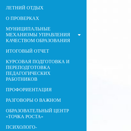
ЛЕТНИЙ ОТДЫХ
О ПРОВЕРКАХ
МУНИЦИПАЛЬНЫЕ
МЕХАНИЗМЫ УПРАВЛЕНИЯ
КАЧЕСТВОМ ОБРАЗОВАНИЯ
ИТОГОВЫЙ ОТЧЕТ
КУРСОВАЯ ПОДГОТОВКА И
ПЕРЕПОДГОТОВКА
ПЕДАГОГИЧЕСКИХ
РАБОТНИКОВ
ПРОФОРИЕНТАЦИЯ
РАЗГОВОРЫ О ВАЖНОМ
ОБРАЗОВАТЕЛЬНЫЙ ЦЕНТР
«ТОЧКА РОСТА»
ПСИХОЛОГО-