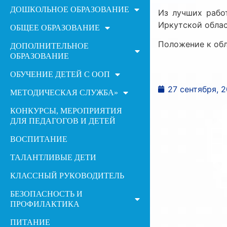
ДОШКОЛЬНОЕ ОБРАЗОВАНИЕ
Из лучших рабо
Иркутской облас
ОБЩЕЕ ОБРАЗОВАНИЕ
Положение к об
ДОПОЛНИТЕЛЬНОЕ
ОБРАЗОВАНИЕ
ОБУЧЕНИЕ ДЕТЕЙ С ООП
27 сентября, 2
МЕТОДИЧЕСКАЯ СЛУЖБА»
КОНКУРСЫ, МЕРОПРИЯТИЯ
ДЛЯ ПЕДАГОГОВ И ДЕТЕЙ
ВОСПИТАНИЕ
ТАЛАНТЛИВЫЕ ДЕТИ
КЛАССНЫЙ РУКОВОДИТЕЛЬ
БЕЗОПАСНОСТЬ И
ПРОФИЛАКТИКА
ПИТАНИЕ