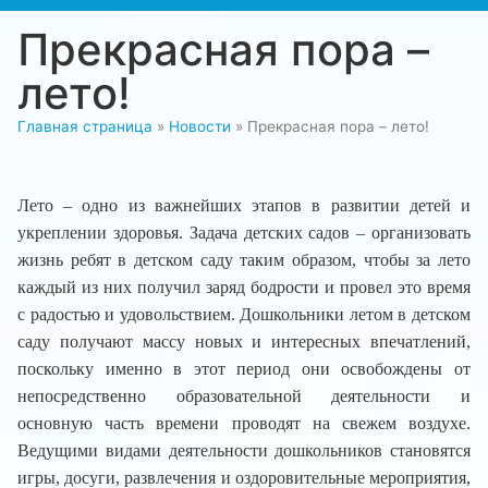
Прекрасная пора –
лето!
Главная страница
»
Новости
»
Прекрасная пора – лето!
Лето – одно из важнейших этапов в развитии детей и
укреплении здоровья. Задача детских садов – организовать
жизнь ребят в детском саду таким образом, чтобы за лето
каждый из них получил заряд бодрости и провел это время
с радостью и удовольствием. Дошкольники летом в детском
саду получают массу новых и интересных впечатлений,
поскольку именно в этот период они освобождены от
непосредственно образовательной деятельности и
основную часть времени проводят на свежем воздухе.
Ведущими видами деятельности дошкольников становятся
игры, досуги, развлечения и оздоровительные мероприятия,