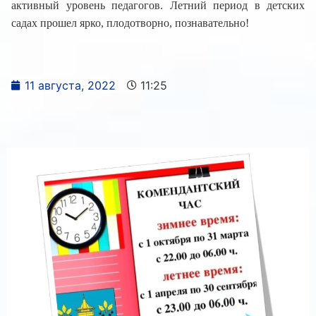
активный уровень педагогов. Летний период в детских
садах прошел ярко, плодотворно, познавательно!
11 августа, 2022
11:25