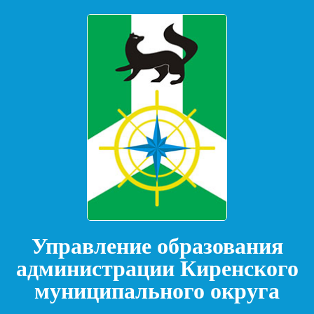
Управление образования
администрации Киренского
муниципального округа