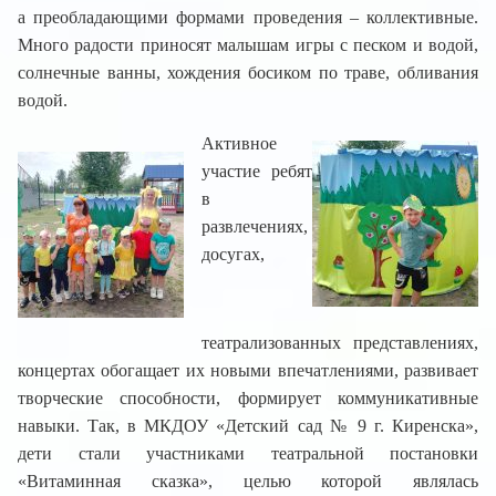
а преобладающими формами проведения – коллективные.
Много радости приносят малышам игры с песком и водой,
солнечные ванны, хождения босиком по траве, обливания
водой.
Активное
участие ребят
в
развлечениях,
досугах,
театрализованных представлениях,
концертах обогащает их новыми впечатлениями, развивает
творческие способности, формирует коммуникативные
навыки. Так, в МКДОУ «Детский сад № 9 г. Киренска»,
дети стали участниками театральной постановки
«Витаминная сказка», целью которой являлась