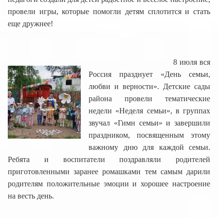
провели игры, которые помогли детям сплотится и стать
еще дружнее!
8 июля вся
Россия празднует «День семьи,
любви и верности». Детские сады
района провели тематические
недели «Неделя семьи», в группах
звучал «Гимн семьи» и завершили
праздником, посвященным этому
важному дню для каждой семьи.
Ребята и воспитатели поздравляли родителей
приготовленными заранее ромашками тем самым дарили
родителям положительные эмоции и хорошее настроение
на весть день.