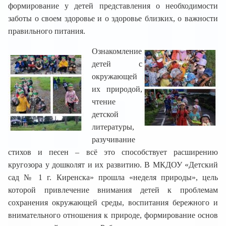
формирование у детей представления о необходимости
заботы о своем здоровье и о здоровье близких, о важности
правильного питания.
Ознакомление
детей с
окружающей
их природой,
чтение
детской
литературы,
разучивание
стихов и песен – всё это способствует расширению
кругозора у дошколят и их развитию. В МКДОУ «Детский
сад № 1 г. Киренска» прошла «неделя природы», цель
которой привлечение внимания детей к проблемам
сохранения окружающей среды, воспитания бережного и
внимательного отношения к природе, формирование основ